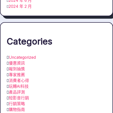
2024 年 6 月
2024 年 2 月
Categories
Uncategorized
優惠資訊
報到抽獎
專家推薦
消費者心得
玩轉AI科技
產品評測
短影音行銷
行銷策略
購物指南