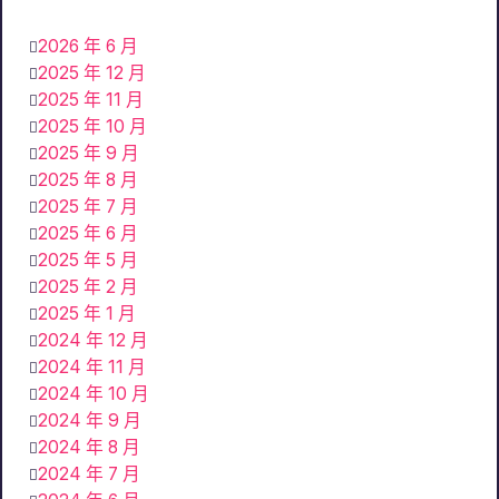
2026 年 6 月
2025 年 12 月
2025 年 11 月
2025 年 10 月
2025 年 9 月
2025 年 8 月
2025 年 7 月
2025 年 6 月
2025 年 5 月
2025 年 2 月
2025 年 1 月
2024 年 12 月
2024 年 11 月
2024 年 10 月
2024 年 9 月
2024 年 8 月
2024 年 7 月