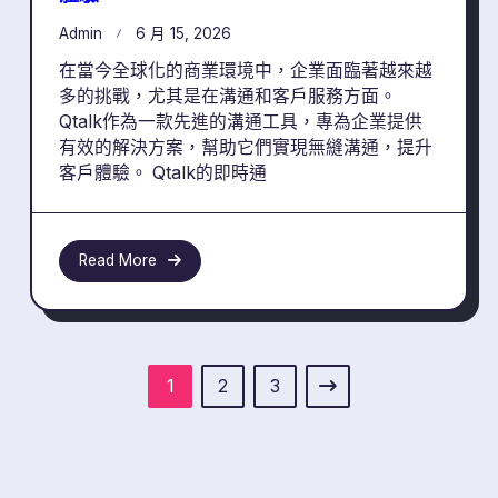
Admin
6 月 15, 2026
在當今全球化的商業環境中，企業面臨著越來越
多的挑戰，尤其是在溝通和客戶服務方面。
Qtalk作為一款先進的溝通工具，專為企業提供
有效的解決方案，幫助它們實現無縫溝通，提升
客戶體驗。 Qtalk的即時通
Read More
1
2
3