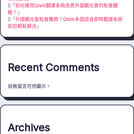
「如何運用Qtalk翻譯系統改善外國觀光客的點餐體
驗？」
「外國觀光客點餐難題？Qtalk多國語音即時翻譯系統
助您輕鬆解決」
Recent Comments
尚無留言可供顯示。
Archives