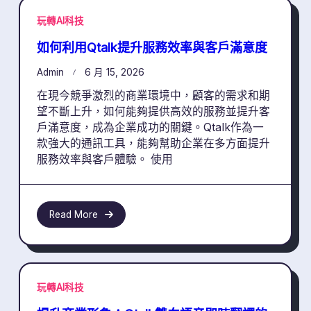
玩轉AI科技
如何利用Qtalk提升服務效率與客戶滿意度
Admin
6 月 15, 2026
在現今競爭激烈的商業環境中，顧客的需求和期
望不斷上升，如何能夠提供高效的服務並提升客
戶滿意度，成為企業成功的關鍵。Qtalk作為一
款強大的通訊工具，能夠幫助企業在多方面提升
服務效率與客戶體驗。 使用
Read More
玩轉AI科技