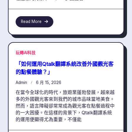
Read More
玩轉AI科技
「如何運用Qtalk翻譯系統改善外國觀光客
的點餐體驗？」
Admin
6 月 15, 2026
在當今全球化的時代，旅遊業蓬勃發展，越來越
多的外國觀光客來到我們的城市品味當地美食。
然而，語言障礙卻常常成為觀光客在點餐過程中
的一大困擾。在這樣的背景下，Qtalk翻譯系統
的運用便顯得尤為重要，不僅能