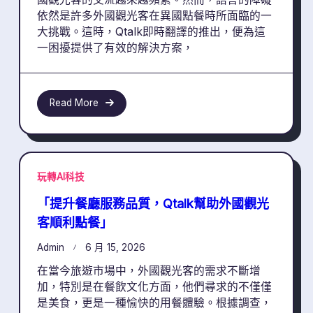
依然是許多外國觀光客在異國點餐時所面臨的一
大挑戰。這時，Qtalk即時翻譯的推出，便為這
一困擾提供了有效的解決方案，
Read More
玩轉AI科技
「提升餐廳服務品質，Qtalk幫助外國觀光
客順利點餐」
Admin
6 月 15, 2026
在當今旅遊市場中，外國觀光客的需求不斷增
加，特別是在餐飲文化方面，他們尋求的不僅僅
是美食，更是一種愉快的用餐體驗。根據調查，